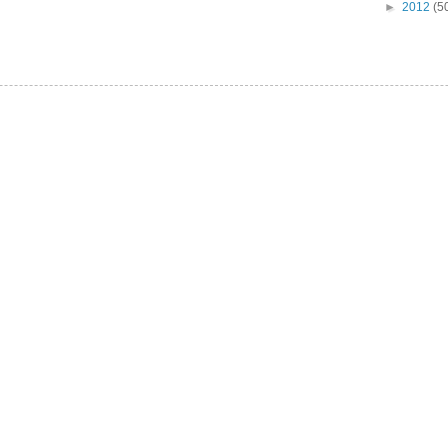
►
2012
(5