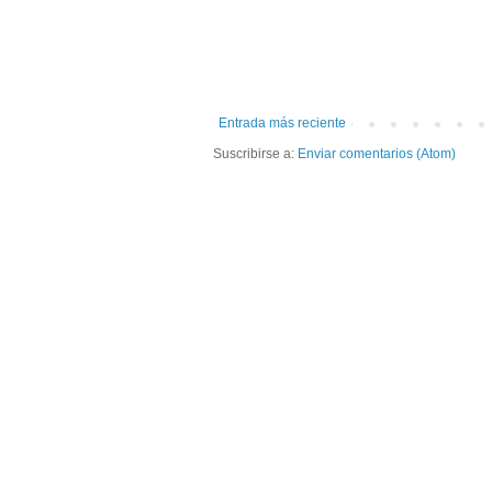
Entrada más reciente
Suscribirse a:
Enviar comentarios (Atom)